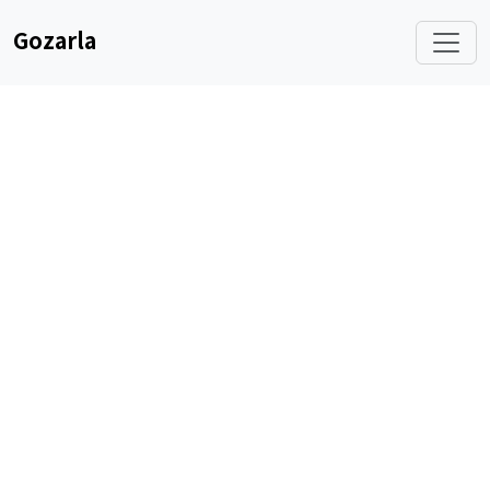
Gozarla