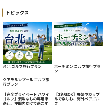
トピックス
ホーチミン ゴルフ旅行プラ
台北 ゴルフ旅行プラン
ン
クアラルンプール ゴルフ旅
行プラン
【完全プライベート ハワイ
【2名様OK】夫婦やカップ
ゴルフ】混載なしの専用車
ルで楽しむ、海外ペアゴル
送迎。仲間内だけで過ごす
フ