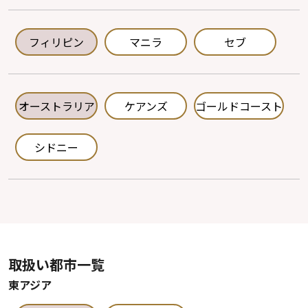
フィリピン
マニラ
セブ
オーストラリア
ケアンズ
ゴールドコースト
シドニー
取扱い都市一覧
東アジア