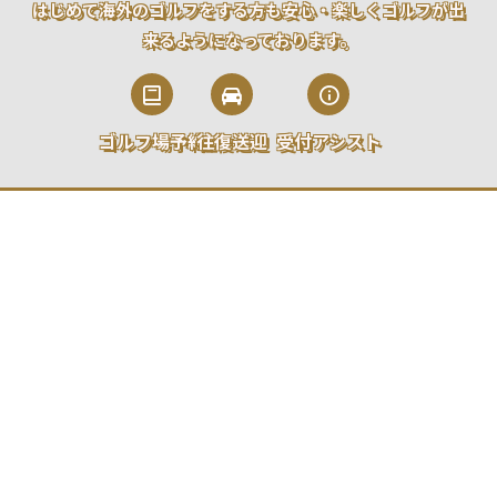
はじめて海外のゴルフをする方も安心・楽しくゴルフが出
来るようになっております。
ゴルフ場予約
往復送迎
受付アシスト